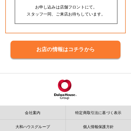
お申し込みは店舗フロントにて。
スタッフ一同、ご来店お待ちしています。
お店の情報はコチラから
会社案内
特定商取引法に基づく表示
大和ハウスグループ
個人情報保護方針