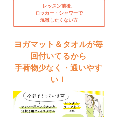
レッスン前後、
ロッカー・シャワーで
混雑したくない方
ヨガマット＆タオルが毎
回付いてるから
手荷物少なく・通いやす
い！