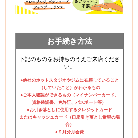
お手続き方法
下記のものをお持ちのうえご来店くださ
い。
●他社のホットスタジオやジムに在籍していること
（していたこと）がわかるもの
●ご本人確認ができるもの（マイナンバーカード、
資格確認書、免許証、パスポート等）
●お引き落としに使用するクレジットカード
またはキャッシュカード（口座引き落とし希望の場
合）
●９月分月会費