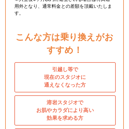
用外となり、通常料金との差額を頂戴いたしま
す。
こんな方は乗り換えがお
すすめ！
引越し等で
現在のスタジオに
通えなくなった方
溶岩スタジオで
お肌やカラダにより高い
効果を求める方