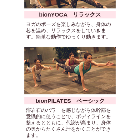
bionYOGA リラックス
ヨガのポーズを楽しみながら、身体の
芯を温め、リラックスをしていきま
す。簡単な動作でゆっくり動きます。
bionPILATES ベーシック
溶岩石のパワーを感じながら体幹部を
意識的に使うことで、ボディラインを
整えるとともに、代謝が高まり、身体
の奥からたくさん汗をかくことができ
ます。