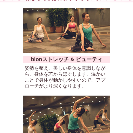
bionストレッチ & ビューティ
姿勢を整え、美しい身体を意識しなが
ら、身体を芯からほぐします。温かい
ことで身体が動かしやすいので、アプ
ローチがより深くなります。