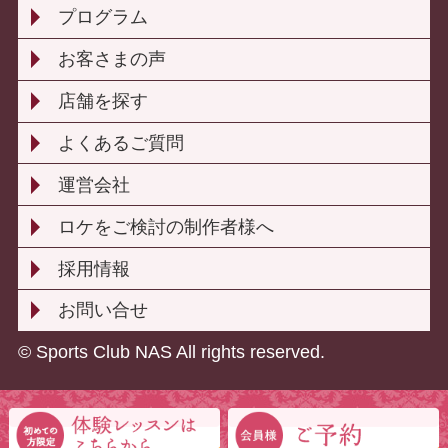
プログラム
お客さまの声
店舗を探す
よくあるご質問
運営会社
ロケをご検討の制作者様へ
採用情報
お問い合せ
© Sports Club NAS All rights reserved.