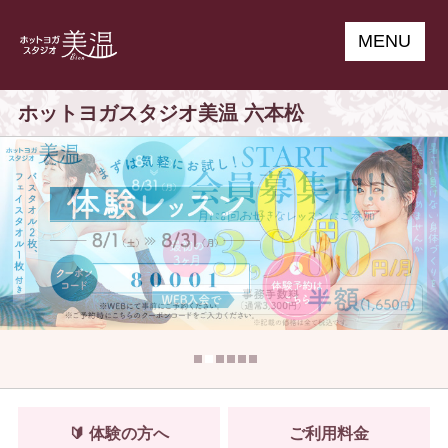
MENU
ホットヨガスタジオ美温 六本松
🔰 体験の方へ
ご利用料金