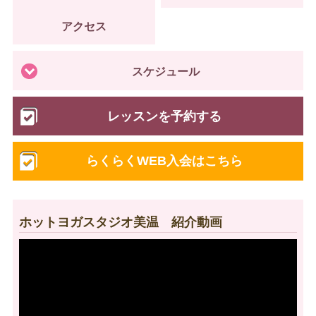
アクセス
スケジュール
レッスンを予約する
らくらくWEB入会はこちら
ホットヨガスタジオ美温 紹介動画