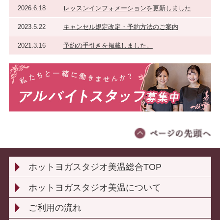
2026.6.18
レッスンインフォメーションを更新しました
2023.5.22
キャンセル規定改定・予約方法のご案内
2021.3.16
予約の手引きを掲載しました。
ホットヨガスタジオ美温総合TOP
ホットヨガスタジオ美温について
ご利用の流れ