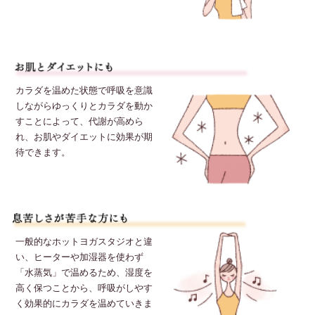
カラダを温めた状態で呼吸を意識
しながらゆっくりとカラダを動か
すことによって、代謝が高めら
れ、お肌やダイエットに効果が期
待できます。
一般的なホットヨガスタジオと違
い、ヒーターや加湿器を使わず
「水蒸気」で温めるため、湿度を
高く保つことから、呼吸がしやす
く効果的にカラダを温めていきま