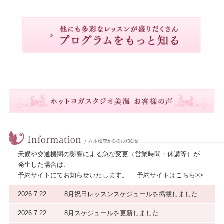
天候や交通機関の影響による急な変更（営業時間・休講等）が
発生した場合は、
予約サイトにてお知らせいたします。
予約サイトはこちら>>
2026.7.22
8月祝日レッスンスケジュールを掲載しました
2026.7.22
8月スケジュールを更新しました