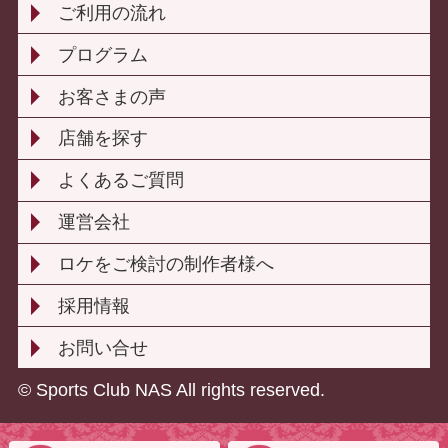
ご利用の流れ
プログラム
お客さまの声
店舗を探す
よくあるご質問
運営会社
ロケをご検討の制作者様へ
採用情報
お問い合せ
© Sports Club NAS All rights reserved.