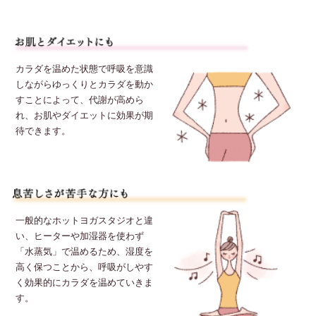
カラダを温めた状態で呼吸を意識
しながらゆっくりとカラダを動か
すことによって、代謝が高めら
れ、お肌やダイエットに効果が期
待できます。
一般的なホットヨガスタジオと違
い、ヒーターや加湿器を使わず
「水蒸気」で温めるため、湿度を
高く保つことから、呼吸がしやす
く効果的にカラダを温めていきま
す。