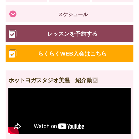
スケジュール
レッスンを予約する
らくらくWEB入会はこちら
ホットヨガスタジオ美温 紹介動画