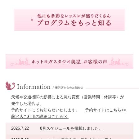
天候や交通機関の影響による急な変更（営業時間・休講等）が
発生した場合は、
予約サイトにてお知らせいたします。
予約サイトはこちら>>
藤沢店ご利用の詳細はこちら>>
2026.7.22
8月スケジュールを掲載しました。