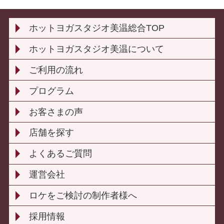
ホットヨガスタジオ美温総合TOP
ホットヨガスタジオ美温について
ご利用の流れ
プログラム
お客さまの声
店舗を探す
よくあるご質問
運営会社
ロケをご検討の制作者様へ
採用情報