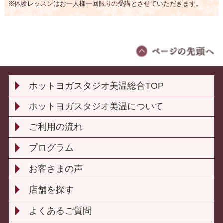
※体験レッスンはお一人様一回限りの受講とさせていただきます。
ホットヨガスタジオ美温総合TOP
ホットヨガスタジオ美温について
ご利用の流れ
プログラム
お客さまの声
店舗を探す
よくあるご質問