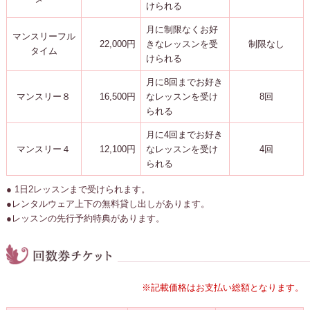
けられる
月に制限なくお好
マンスリーフル
22,000円
きなレッスンを受
制限なし
タイム
けられる
月に8回までお好き
マンスリー８
16,500円
なレッスンを受け
8回
られる
月に4回までお好き
マンスリー４
12,100円
なレッスンを受け
4回
られる
● 1日2レッスンまで受けられます。
●レンタルウェア上下の無料貸し出しがあります。
●レッスンの先行予約特典があります。
※記載価格はお支払い総額となります。