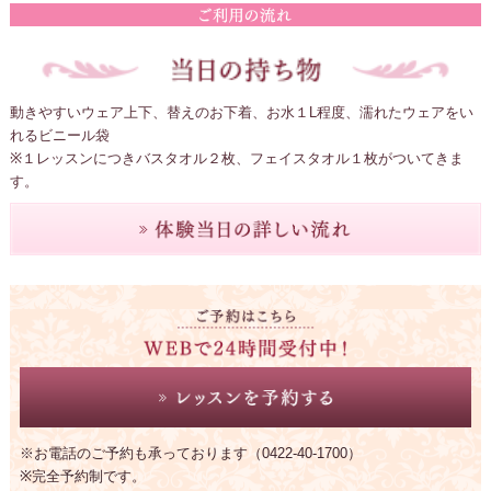
動きやすいウェア上下、替えのお下着、お水１L程度、濡れたウェアをい
れるビニール袋
※１レッスンにつきバスタオル２枚、フェイスタオル１枚がついてきま
す。
※お電話のご予約も承っております（0422-40-1700）
※完全予約制です。