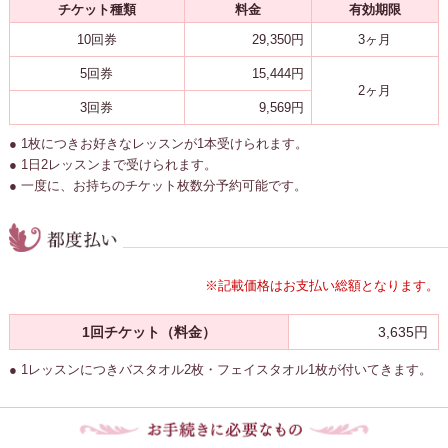
チケット種類
料金
有効期限
10回券
29,350円
3ヶ月
5回券
15,444円
2ヶ月
3回券
9,569円
● 1枚につきお好きなレッスンが1本受けられます。
● 1日2レッスンまで受けられます。
● 一度に、お持ちのチケット枚数分予約可能です。
※記載価格はお支払い総額となります。
1回チケット（料金）
3,635円
● 1レッスンにつきバスタオル2枚・フェイスタオル1枚が付いてきます。