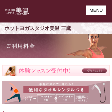
MENU
ホットヨガスタジオ美温 三鷹