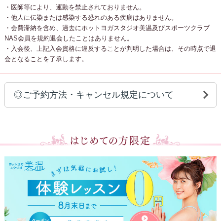
・医師等により、運動を禁止されておりません。
・他人に伝染または感染する恐れのある疾病はありません。
・会費滞納を含め、過去にホットヨガスタジオ美温及びスポーツクラブ
NAS会員を規約退会したことはありません。
・入会後、上記入会資格に違反することが判明した場合は、その時点で退
会となることを了承します。
◎ご予約方法・キャンセル規定について